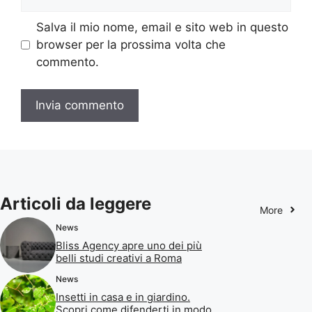
web
Salva il mio nome, email e sito web in questo
browser per la prossima volta che
commento.
Articoli da leggere
More
News
Bliss Agency apre uno dei più
belli studi creativi a Roma
News
Insetti in casa e in giardino.
Scopri come difenderti in modo