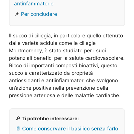
antinfammatorie
📌
Per concludere
Il succo di ciliegia, in particolare quello ottenuto
dalle varietà acidule come le ciliegie
Montmorency, è stato studiato per i suoi
potenziali benefici per la salute cardiovascolare.
Ricco di importanti composti bioattivi, questo
succo è caratterizzato da proprietà
antiossidanti e antiinfiammatori che svolgono
un’azione positiva nella prevenzione della
pressione arteriosa e delle malattie cardiache.
🔎 Ti potrebbe interessare:
📄 Come conservare il basilico senza farlo