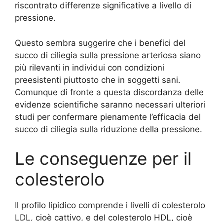
riscontrato differenze significative a livello di
pressione.
Questo sembra suggerire che i benefici del
succo di ciliegia sulla pressione arteriosa siano
più rilevanti in individui con condizioni
preesistenti piuttosto che in soggetti sani.
Comunque di fronte a questa discordanza delle
evidenze scientifiche saranno necessari ulteriori
studi per confermare pienamente l’efficacia del
succo di ciliegia sulla riduzione della pressione.
Le conseguenze per il
colesterolo
Il profilo lipidico comprende i livelli di colesterolo
LDL, cioè cattivo, e del colesterolo HDL, cioè