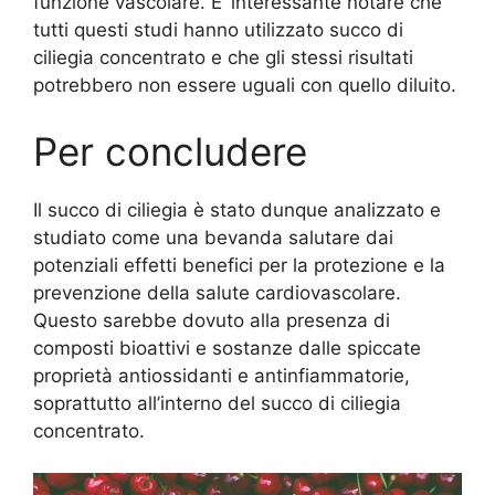
funzione vascolare. E’ interessante notare che
tutti questi studi hanno utilizzato succo di
ciliegia concentrato e che gli stessi risultati
potrebbero non essere uguali con quello diluito.
Per concludere
Il succo di ciliegia è stato dunque analizzato e
studiato come una bevanda salutare dai
potenziali effetti benefici per la protezione e la
prevenzione della salute cardiovascolare.
Questo sarebbe dovuto alla presenza di
composti bioattivi e sostanze dalle spiccate
proprietà antiossidanti e antinfiammatorie,
soprattutto all’interno del succo di ciliegia
concentrato.