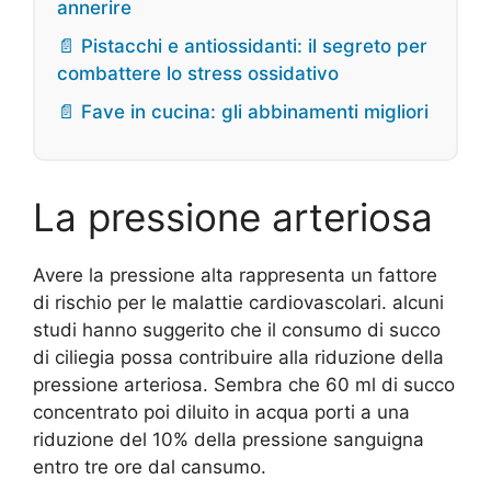
annerire
📄 Pistacchi e antiossidanti: il segreto per
combattere lo stress ossidativo
📄 Fave in cucina: gli abbinamenti migliori
La pressione arteriosa
Avere la pressione alta rappresenta un fattore
di rischio per le malattie cardiovascolari. alcuni
studi hanno suggerito che il consumo di succo
di ciliegia possa contribuire alla riduzione della
pressione arteriosa. Sembra che 60 ml di succo
concentrato poi diluito in acqua porti a una
riduzione del 10% della pressione sanguigna
entro tre ore dal cansumo.