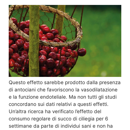
Questo effetto sarebbe prodotto dalla presenza
di antociani che favoriscono la vasodilatazione
e la funzione endoteliale. Ma non tutti gli studi
concordano sui dati relativi a questi effetti.
Un’altra ricerca ha verificato l’effetto del
consumo regolare di succo di ciliegia per 6
settimane da parte di individui sani e non ha