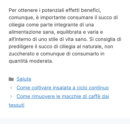
Per ottenere i potenziali effetti benefici,
comunque, è importante consumare il succo di
ciliegia come parte integrante di una
alimentazione sana, equilibrata e varia e
all’interno di uno stile di vita sano. Si consiglia di
prediligere il succo di ciliegia al naturale, non
zuccherato e comunque di consumarlo in
quantità moderata.
Categorie
Salute
Come coltivare insalata a ciclo continuo
Come rimuovere le macchie di caffè dai
tessuti