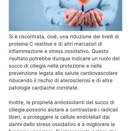
Si è riscontrata, cioè, una riduzione dei livelli di
proteina C reattiva e di altri marcatori di
infiammazione e stress ossidativo. Questo
risultato potrebbe dunque indicare un ruolo del
succo di ciliegia nella protezione e nella
prevenzione legata alla salute cardiovascolare
riducendo il rischio di aterosclerosi e di altre
patologie cardiache correlate.
Inoltre, le proprietà antiossidanti del succo di
ciliegia possono aiutare a contrastare i radicali
liberi, a proteggere le cellule endoteliali dai
danni dello stress ossidativo e a migliorare la