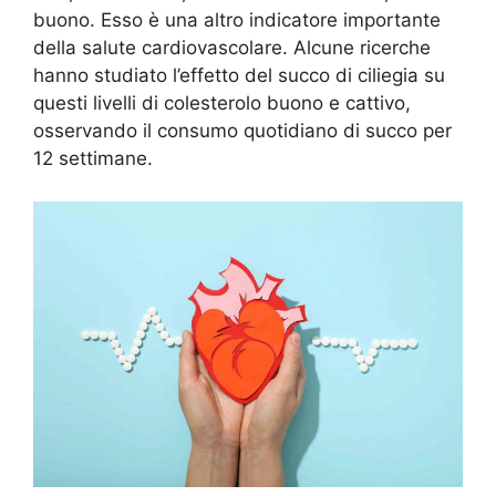
buono. Esso è una altro indicatore importante
della salute cardiovascolare. Alcune ricerche
hanno studiato l’effetto del succo di ciliegia su
questi livelli di colesterolo buono e cattivo,
osservando il consumo quotidiano di succo per
12 settimane.