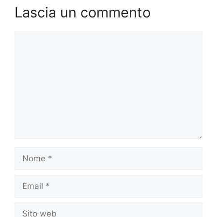
Lascia un commento
Commento
Nome
Email
Sito