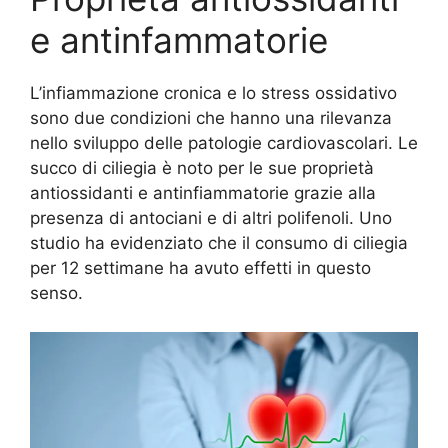
e antinfammatorie
L’infiammazione cronica e lo stress ossidativo
sono due condizioni che hanno una rilevanza
nello sviluppo delle patologie cardiovascolari. Le
succo di ciliegia è noto per le sue proprietà
antiossidanti e antinfiammatorie grazie alla
presenza di antociani e di altri polifenoli. Uno
studio ha evidenziato che il consumo di ciliegia
per 12 settimane ha avuto effetti in questo
senso.