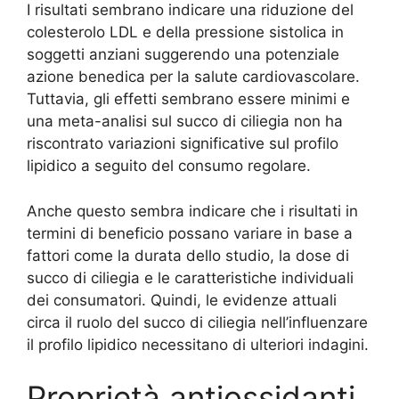
I risultati sembrano indicare una riduzione del
colesterolo LDL e della pressione sistolica in
soggetti anziani suggerendo una potenziale
azione benedica per la salute cardiovascolare.
Tuttavia, gli effetti sembrano essere minimi e
una meta-analisi sul succo di ciliegia non ha
riscontrato variazioni significative sul profilo
lipidico a seguito del consumo regolare.
Anche questo sembra indicare che i risultati in
termini di beneficio possano variare in base a
fattori come la durata dello studio, la dose di
succo di ciliegia e le caratteristiche individuali
dei consumatori. Quindi, le evidenze attuali
circa il ruolo del succo di ciliegia nell’influenzare
il profilo lipidico necessitano di ulteriori indagini.
Proprietà antiossidanti