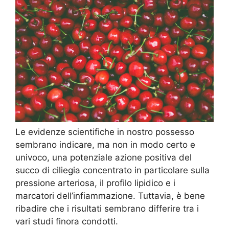
Le evidenze scientifiche in nostro possesso
sembrano indicare, ma non in modo certo e
univoco, una potenziale azione positiva del
succo di ciliegia concentrato in particolare sulla
pressione arteriosa, il profilo lipidico e i
marcatori dell’infiammazione. Tuttavia, è bene
ribadire che i risultati sembrano differire tra i
vari studi finora condotti.