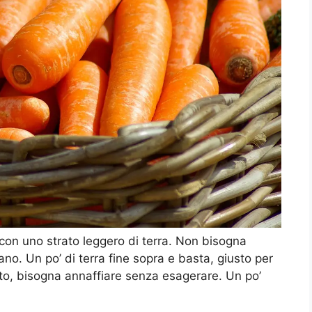
con uno strato leggero di terra. Non bisogna
no. Un po’ di terra fine sopra e basta, giusto per
to, bisogna annaffiare senza esagerare. Un po’