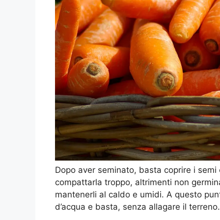
Dopo aver seminato, basta coprire i semi 
compattarla troppo, altrimenti non germina
mantenerli al caldo e umidi. A questo pun
d’acqua e basta, senza allagare il terreno.