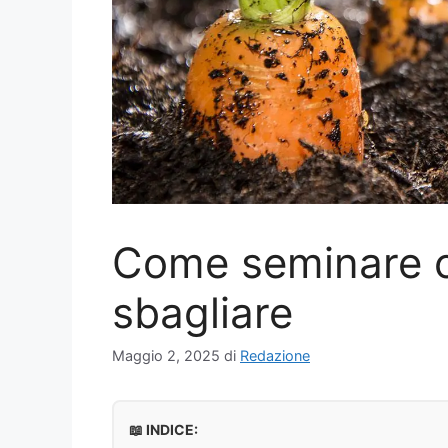
Come seminare c
sbagliare
Maggio 2, 2025
di
Redazione
📖 INDICE: