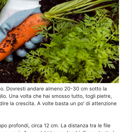
ndo. Dovresti andare almeno 20-30 cm sotto la
lio. Una volta che hai smosso tutto, togli pietre,
dire la crescita. A volte basta un po’ di attenzione
po profondi, circa 12 cm. La distanza tra le file