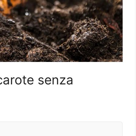
arote senza