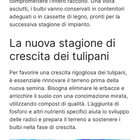
compromettere l’intero raccolto. Una volta
asciutti, i bulbi vanno conservati in contenitori
adeguati o in cassette di legno, pronti per la
successiva stagione di impianto.
La nuova stagione di
crescita dei tulipani
Per favorire una crescita rigogliosa dei tulipani,
è essenziale rinnovare il terreno prima della
nuova semina. Bisogna eliminare le erbacce e
arricchire il suolo con una concimazione mirata,
utilizzando compost di qualità. L’aggiunta di
fosforo e altri nutrienti specifici aiuta lo sviluppo
delle radici e prepara il terreno a sostenere i
bulbi nella fase di crescita.