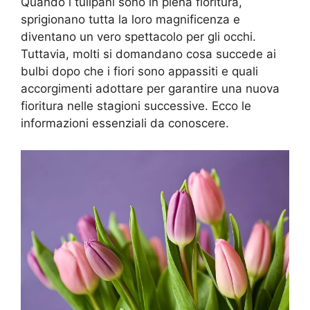
Quando i tulipani sono in piena fioritura,
sprigionano tutta la loro magnificenza e
diventano un vero spettacolo per gli occhi.
Tuttavia, molti si domandano cosa succede ai
bulbi dopo che i fiori sono appassiti e quali
accorgimenti adottare per garantire una nuova
fioritura nelle stagioni successive. Ecco le
informazioni essenziali da conoscere.