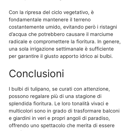
Con la ripresa del ciclo vegetativo, è
fondamentale mantenere il terreno
costantemente umido, evitando però i ristagni
d’acqua che potrebbero causare il marciume
radicale e compromettere la fioritura. In genere,
una sola irrigazione settimanale è sufficiente
per garantire il giusto apporto idrico ai bulbi.
Conclusioni
I bulbi di tulipano, se curati con attenzione,
possono regalare più di una stagione di
splendida fioritura. Le loro tonalità vivaci e
multicolori sono in grado di trasformare balconi
e giardini in veri e propri angoli di paradiso,
offrendo uno spettacolo che merita di essere