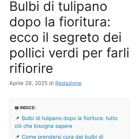
Bulbi di tulipano
dopo la fioritura:
ecco il segreto dei
pollici verdi per farli
rifiorire
Aprile 29, 2025
di
Redazione
📖 INDICE:
📌
Bulbi di tulipano dopo la fioritura: tutto
ciò che bisogna sapere
📌
Come prendersi cura dei bulbi di