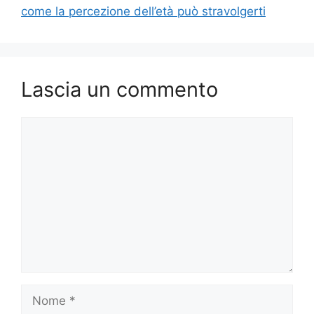
come la percezione dell’età può stravolgerti
Lascia un commento
Commento
Nome