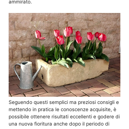
ammirato.
Seguendo questi semplici ma preziosi consigli e
mettendo in pratica le conoscenze acquisite, è
possibile ottenere risultati eccellenti e godere di
una nuova fioritura anche dopo il periodo di