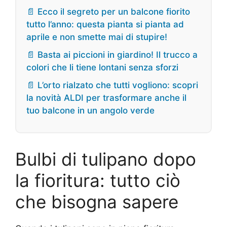
📄 Ecco il segreto per un balcone fiorito
tutto l’anno: questa pianta si pianta ad
aprile e non smette mai di stupire!
📄 Basta ai piccioni in giardino! Il trucco a
colori che li tiene lontani senza sforzi
📄 L’orto rialzato che tutti vogliono: scopri
la novità ALDI per trasformare anche il
tuo balcone in un angolo verde
Bulbi di tulipano dopo
la fioritura: tutto ciò
che bisogna sapere