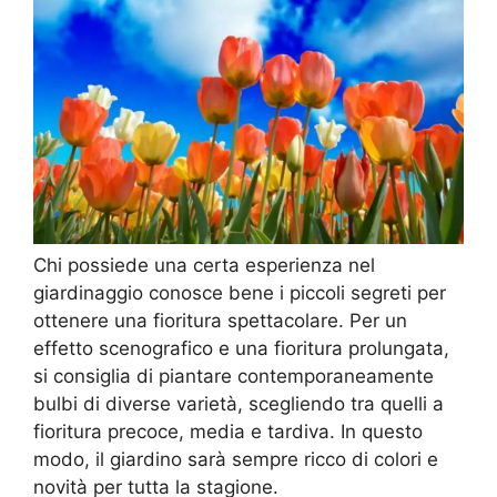
Chi possiede una certa esperienza nel
giardinaggio conosce bene i piccoli segreti per
ottenere una fioritura spettacolare. Per un
effetto scenografico e una fioritura prolungata,
si consiglia di piantare contemporaneamente
bulbi di diverse varietà, scegliendo tra quelli a
fioritura precoce, media e tardiva. In questo
modo, il giardino sarà sempre ricco di colori e
novità per tutta la stagione.