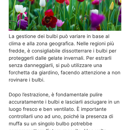
La gestione dei bulbi può variare in base al
clima e alla zona geografica. Nelle regioni più
fredde, è consigliabile dissotterrare i bulbi per
proteggerli dalle gelate invernali. Per estrarli
senza danneggiarli, si può utilizzare una
forchetta da giardino, facendo attenzione a non
rovinare i bulbi.
Dopo l’estrazione, è fondamentale pulire
accuratamente i bulbi e lasciarli asciugare in un
luogo fresco e ben ventilato. È importante
controllarli uno ad uno, poiché la presenza di
muffa su un singolo bulbo potrebbe