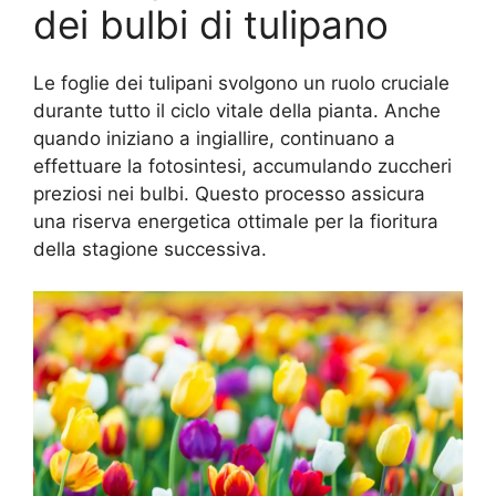
dei bulbi di tulipano
Le foglie dei tulipani svolgono un ruolo cruciale
durante tutto il ciclo vitale della pianta. Anche
quando iniziano a ingiallire, continuano a
effettuare la fotosintesi, accumulando zuccheri
preziosi nei bulbi. Questo processo assicura
una riserva energetica ottimale per la fioritura
della stagione successiva.