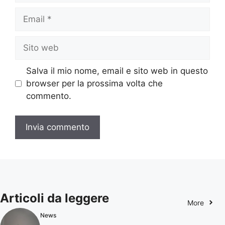
Email
Sito
web
Salva il mio nome, email e sito web in questo
browser per la prossima volta che
commento.
Articoli da leggere
More
News