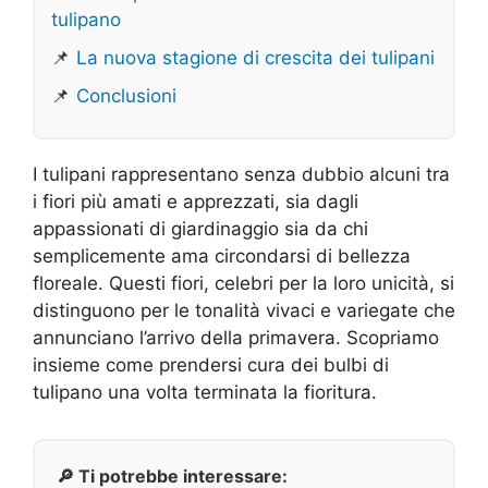
tulipano
📌
La nuova stagione di crescita dei tulipani
📌
Conclusioni
I tulipani rappresentano senza dubbio alcuni tra
i fiori più amati e apprezzati, sia dagli
appassionati di giardinaggio sia da chi
semplicemente ama circondarsi di bellezza
floreale. Questi fiori, celebri per la loro unicità, si
distinguono per le tonalità vivaci e variegate che
annunciano l’arrivo della primavera. Scopriamo
insieme come prendersi cura dei bulbi di
tulipano una volta terminata la fioritura.
🔎 Ti potrebbe interessare: