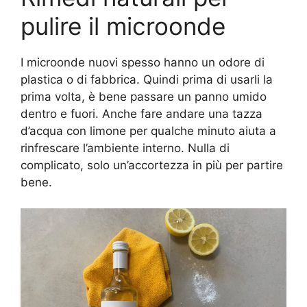
pulire il microonde
I microonde nuovi spesso hanno un odore di
plastica o di fabbrica. Quindi prima di usarli la
prima volta, è bene passare un panno umido
dentro e fuori. Anche fare andare una tazza
d’acqua con limone per qualche minuto aiuta a
rinfrescare l’ambiente interno. Nulla di
complicato, solo un’accortezza in più per partire
bene.