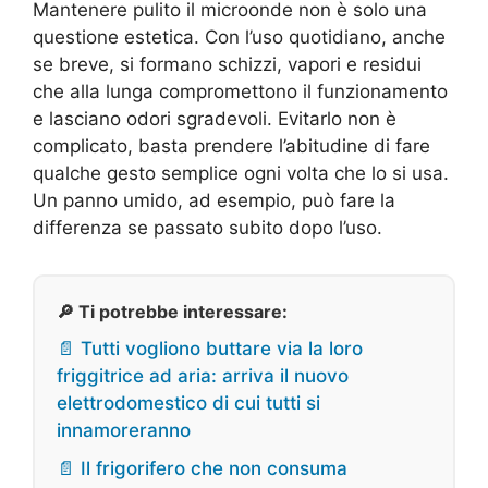
Mantenere pulito il microonde non è solo una
questione estetica. Con l’uso quotidiano, anche
se breve, si formano schizzi, vapori e residui
che alla lunga compromettono il funzionamento
e lasciano odori sgradevoli. Evitarlo non è
complicato, basta prendere l’abitudine di fare
qualche gesto semplice ogni volta che lo si usa.
Un panno umido, ad esempio, può fare la
differenza se passato subito dopo l’uso.
🔎 Ti potrebbe interessare:
📄 Tutti vogliono buttare via la loro
friggitrice ad aria: arriva il nuovo
elettrodomestico di cui tutti si
innamoreranno
📄 Il frigorifero che non consuma