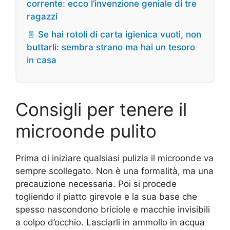
corrente: ecco l’invenzione geniale di tre
ragazzi
📄 Se hai rotoli di carta igienica vuoti, non
buttarli: sembra strano ma hai un tesoro
in casa
Consigli per tenere il
microonde pulito
Prima di iniziare qualsiasi pulizia il microonde va
sempre scollegato. Non è una formalità, ma una
precauzione necessaria. Poi si procede
togliendo il piatto girevole e la sua base che
spesso nascondono briciole e macchie invisibili
a colpo d’occhio. Lasciarli in ammollo in acqua