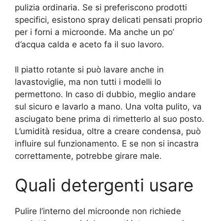
pulizia ordinaria. Se si preferiscono prodotti
specifici, esistono spray delicati pensati proprio
per i forni a microonde. Ma anche un po’
d’acqua calda e aceto fa il suo lavoro.
Il piatto rotante si può lavare anche in
lavastoviglie, ma non tutti i modelli lo
permettono. In caso di dubbio, meglio andare
sul sicuro e lavarlo a mano. Una volta pulito, va
asciugato bene prima di rimetterlo al suo posto.
L’umidità residua, oltre a creare condensa, può
influire sul funzionamento. E se non si incastra
correttamente, potrebbe girare male.
Quali detergenti usare
Pulire l’interno del microonde non richiede