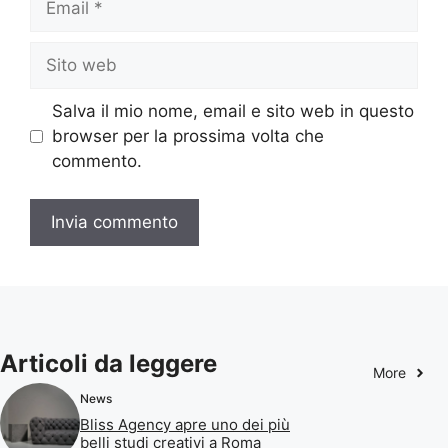
Sito
web
Salva il mio nome, email e sito web in questo
browser per la prossima volta che
commento.
Articoli da leggere
More
News
Bliss Agency apre uno dei più
belli studi creativi a Roma