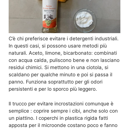
C’è chi preferisce evitare i detergenti industriali.
In questi casi, si possono usare metodi più
naturali. Aceto, limone, bicarbonato: combinati
con acqua calda, puliscono bene e non lasciano
residui chimici. Si mettono in una ciotola, si
scaldano per qualche minuto e poi si passa il
panno. Funziona soprattutto per gli odori
persistenti e per lo sporco più leggero.
Il trucco per evitare incrostazioni comunque è
semplice : coprire sempre i cibi, anche solo con
un piattino. I coperchi in plastica rigida fatti
apposta per il microonde costano poco e fanno