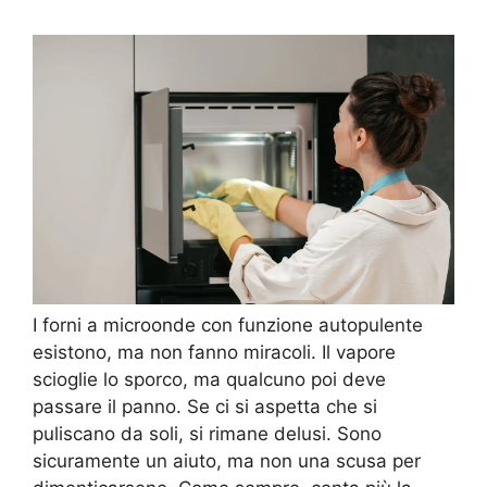
I forni a microonde con funzione autopulente
esistono, ma non fanno miracoli. Il vapore
scioglie lo sporco, ma qualcuno poi deve
passare il panno. Se ci si aspetta che si
puliscano da soli, si rimane delusi. Sono
sicuramente un aiuto, ma non una scusa per