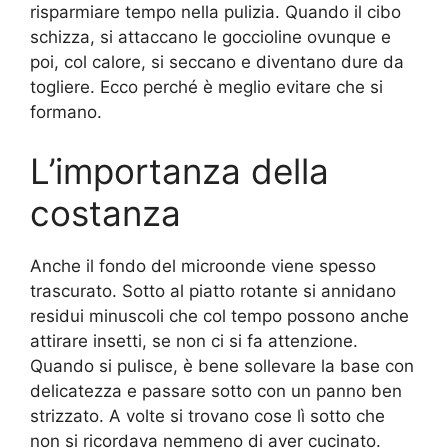
risparmiare tempo nella pulizia. Quando il cibo
schizza, si attaccano le goccioline ovunque e
poi, col calore, si seccano e diventano dure da
togliere. Ecco perché è meglio evitare che si
formano.
L’importanza della
costanza
Anche il fondo del microonde viene spesso
trascurato. Sotto al piatto rotante si annidano
residui minuscoli che col tempo possono anche
attirare insetti, se non ci si fa attenzione.
Quando si pulisce, è bene sollevare la base con
delicatezza e passare sotto con un panno ben
strizzato. A volte si trovano cose lì sotto che
non si ricordava nemmeno di aver cucinato.