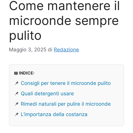
Come mantenere il
microonde sempre
pulito
Maggio 3, 2025
di
Redazione
📖 INDICE:
📌
Consigli per tenere il microonde pulito
📌
Quali detergenti usare
📌
Rimedi naturali per pulire il microonde
📌
L’importanza della costanza