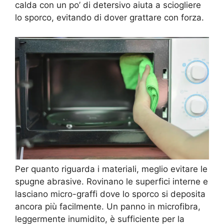
calda con un po’ di detersivo aiuta a sciogliere
lo sporco, evitando di dover grattare con forza.
Per quanto riguarda i materiali, meglio evitare le
spugne abrasive. Rovinano le superfici interne e
lasciano micro-graffi dove lo sporco si deposita
ancora più facilmente. Un panno in microfibra,
leggermente inumidito, è sufficiente per la