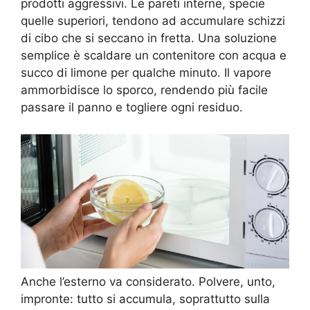
prodotti aggressivi. Le pareti interne, specie
quelle superiori, tendono ad accumulare schizzi
di cibo che si seccano in fretta. Una soluzione
semplice è scaldare un contenitore con acqua e
succo di limone per qualche minuto. Il vapore
ammorbidisce lo sporco, rendendo più facile
passare il panno e togliere ogni residuo.
Anche l’esterno va considerato. Polvere, unto,
impronte: tutto si accumula, soprattutto sulla