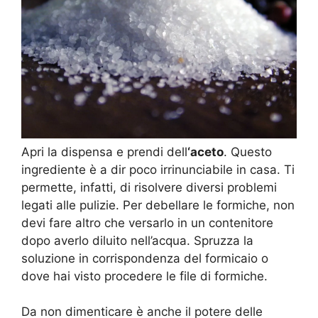
Apri la dispensa e prendi dell
‘aceto
. Questo
ingrediente è a dir poco irrinunciabile in casa. Ti
permette, infatti, di risolvere diversi problemi
legati alle pulizie. Per debellare le formiche, non
devi fare altro che versarlo in un contenitore
dopo averlo diluito nell’acqua. Spruzza la
soluzione in corrispondenza del formicaio o
dove hai visto procedere le file di formiche.
Da non dimenticare è anche il potere delle