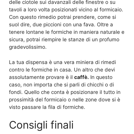
delle ciotole sui davanzali delle finestre o su
tavoli a loro volta posizionati vicino al formicaio.
Con questo rimedio potrai prendere, come si
suol dire, due piccioni con una fava. Oltre a
tenere lontane le formiche in maniera naturale e
sicura, potrai riempire le stanze di un profumo
gradevolissimo.
La tua dispensa è una vera miniera di rimedi
contro le formiche in casa. Un altro che devi
assolutamente provare è il
caffè.
In questo
caso, non importa che si parli di chicchi o di
fondi. Quello che conta è posizionare il tutto in
prossimità del formicaio o nelle zone dove si è
visto passare la fila di formiche.
Consigli finali