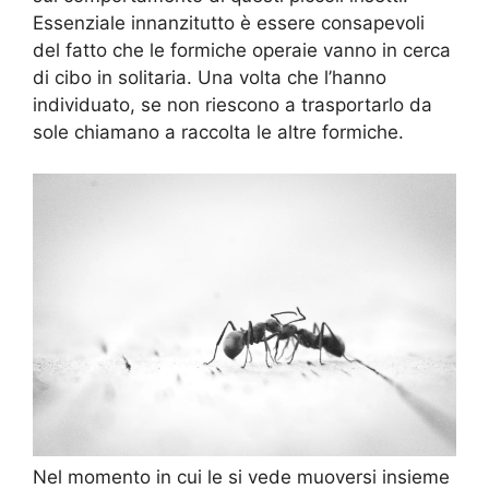
Essenziale innanzitutto è essere consapevoli
del fatto che le formiche operaie vanno in cerca
di cibo in solitaria. Una volta che l’hanno
individuato, se non riescono a trasportarlo da
sole chiamano a raccolta le altre formiche.
Nel momento in cui le si vede muoversi insieme