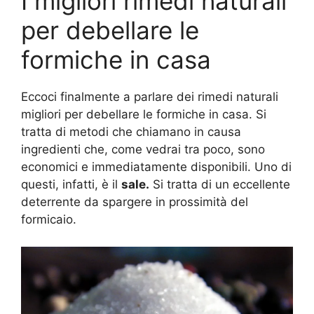
I migliori rimedi naturali
per debellare le
formiche in casa
Eccoci finalmente a parlare dei rimedi naturali
migliori per debellare le formiche in casa. Si
tratta di metodi che chiamano in causa
ingredienti che, come vedrai tra poco, sono
economici e immediatamente disponibili. Uno di
questi, infatti, è il
sale.
Si tratta di un eccellente
deterrente da spargere in prossimità del
formicaio.