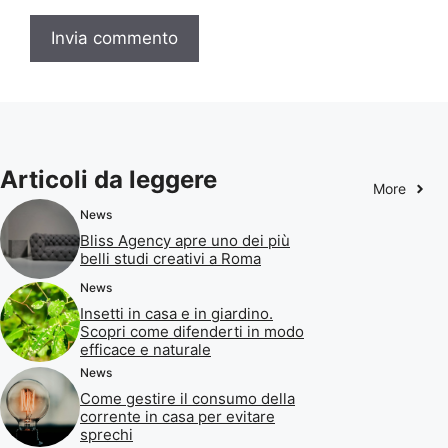
Articoli da leggere
More
News
Bliss Agency apre uno dei più
belli studi creativi a Roma
News
Insetti in casa e in giardino.
Scopri come difenderti in modo
efficace e naturale
News
Come gestire il consumo della
corrente in casa per evitare
sprechi