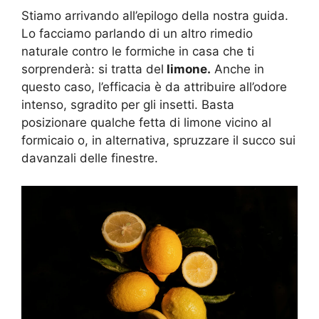
Stiamo arrivando all’epilogo della nostra guida.
Lo facciamo parlando di un altro rimedio
naturale contro le formiche in casa che ti
sorprenderà: si tratta del
limone.
Anche in
questo caso, l’efficacia è da attribuire all’odore
intenso, sgradito per gli insetti. Basta
posizionare qualche fetta di limone vicino al
formicaio o, in alternativa, spruzzare il succo sui
davanzali delle finestre.