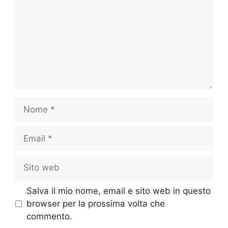
Nome
Email
Sito
web
Salva il mio nome, email e sito web in questo
browser per la prossima volta che
commento.