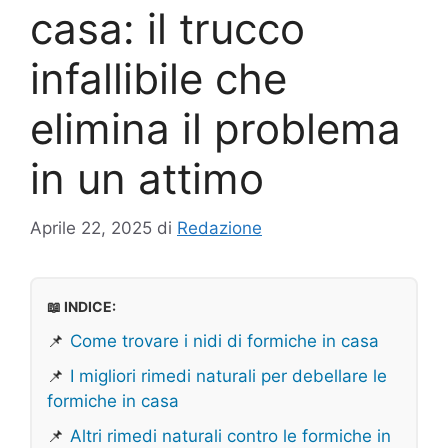
casa: il trucco
infallibile che
elimina il problema
in un attimo
Aprile 22, 2025
di
Redazione
📖 INDICE:
📌
Come trovare i nidi di formiche in casa
📌
I migliori rimedi naturali per debellare le
formiche in casa
📌
Altri rimedi naturali contro le formiche in