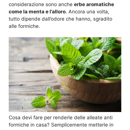
considerazione sono anche
erbe aromatiche
come la menta e l’alloro
. Ancora una volta,
tutto dipende dall’odore che hanno, sgradito
alle formiche.
Cosa devi fare per renderle delle alleate anti
formiche in casa? Semplicemente metterle in