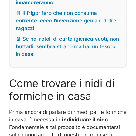
innamoreranno
📄 Il frigorifero che non consuma
corrente: ecco l’invenzione geniale di tre
ragazzi
📄 Se hai rotoli di carta igienica vuoti, non
buttarli: sembra strano ma hai un tesoro
in casa
Come trovare i nidi di
formiche in casa
Prima ancora di parlare di rimedi per le formiche
in casa, è necessario
individuare il nido
.
Fondamentale a tal proposito è documentarsi
sul comportamento di questi piccoli insetti.