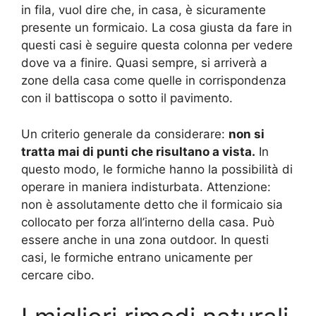
in fila, vuol dire che, in casa, è sicuramente
presente un formicaio. La cosa giusta da fare in
questi casi è seguire questa colonna per vedere
dove va a finire. Quasi sempre, si arriverà a
zone della casa come quelle in corrispondenza
con il battiscopa o sotto il pavimento.
Un criterio generale da considerare:
non si
tratta mai di punti che risultano a vista.
In
questo modo, le formiche hanno la possibilità di
operare in maniera indisturbata. Attenzione:
non è assolutamente detto che il formicaio sia
collocato per forza all’interno della casa. Può
essere anche in una zona outdoor. In questi
casi, le formiche entrano unicamente per
cercare cibo.