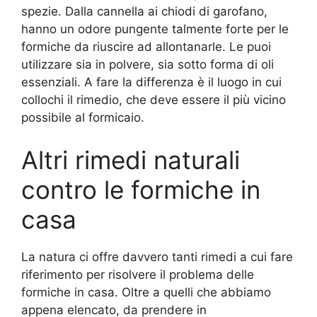
spezie. Dalla cannella ai chiodi di garofano,
hanno un odore pungente talmente forte per le
formiche da riuscire ad allontanarle. Le puoi
utilizzare sia in polvere, sia sotto forma di oli
essenziali. A fare la differenza è il luogo in cui
collochi il rimedio, che deve essere il più vicino
possibile al formicaio.
Altri rimedi naturali
contro le formiche in
casa
La natura ci offre davvero tanti rimedi a cui fare
riferimento per risolvere il problema delle
formiche in casa. Oltre a quelli che abbiamo
appena elencato, da prendere in