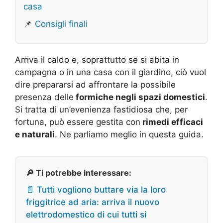
casa
📌
Consigli finali
Arriva il caldo e, soprattutto se si abita in
campagna o in una casa con il giardino, ciò vuol
dire prepararsi ad affrontare la possibile
presenza delle
formiche negli spazi domestici
.
Si tratta di un’evenienza fastidiosa che, per
fortuna, può essere gestita con
rimedi efficaci
e naturali
. Ne parliamo meglio in questa guida.
🔎 Ti potrebbe interessare:
📄 Tutti vogliono buttare via la loro
friggitrice ad aria: arriva il nuovo
elettrodomestico di cui tutti si