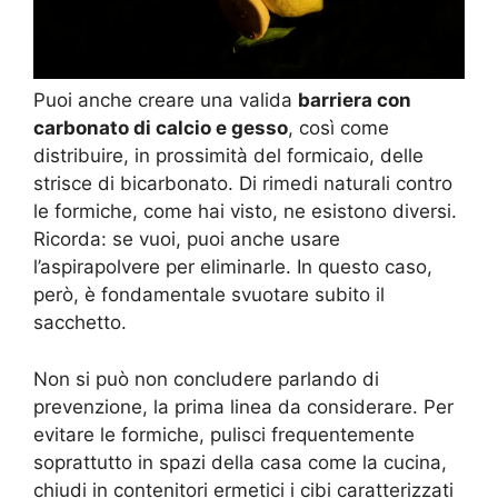
Puoi anche creare una valida
barriera con
carbonato di calcio e gesso
, così come
distribuire, in prossimità del formicaio, delle
strisce di bicarbonato. Di rimedi naturali contro
le formiche, come hai visto, ne esistono diversi.
Ricorda: se vuoi, puoi anche usare
l’aspirapolvere per eliminarle. In questo caso,
però, è fondamentale svuotare subito il
sacchetto.
Non si può non concludere parlando di
prevenzione, la prima linea da considerare. Per
evitare le formiche, pulisci frequentemente
soprattutto in spazi della casa come la cucina,
chiudi in contenitori ermetici i cibi caratterizzati