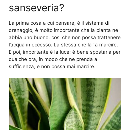
sanseveria?
La prima cosa a cui pensare, è il sistema di
drenaggio, è molto importante che la pianta ne
abbia uno buono, cosi che non possa trattenere
l’acqua in eccesso. La stessa che la fa marcire.
E poi, importante è la luce: è bene spostarla per
qualche ora, in modo che ne prenda a
sufficienza, e non possa mai marcire.