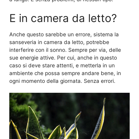
E in camera da letto?
Anche questo sarebbe un errore, sistema la
sanseveria in camera da letto, potrebbe
interferire con il sonno. Sempre per via, delle
sue energie attive. Per cui, anche in questo
caso si deve stare attenti, e metterla in un
ambiente che possa sempre andare bene, in
ogni momento della giornata. Senza errori.