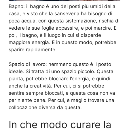
Bagno: il bagno è uno dei posti più umidi della
casa, e visto che la sanseveria ha bisogno di
poca acqua, con questa sistemazione, rischia di
vedere le sue foglie appassire, e poi marcire. E
poi, il bagno, è il luogo in cui si disperde
maggiore energia. E in questo modo, potrebbe
sparire rapidamente.
Spazio di lavoro: nemmeno questo è il posto
ideale. Si tratta di uno spazio piccolo. Questa
pianta, potrebbe bloccare l’energia, e quindi
anche la creatività. Per cui, ci si potrebbe
sentire sempre bloccati, e questa cosa non va
per niente bene. Per cui, è meglio trovare una
collocazione diversa da questa.
In che modo curare la