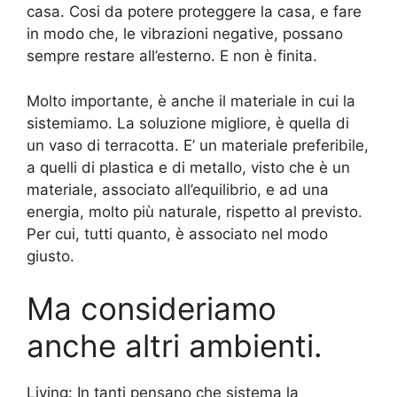
casa. Cosi da potere proteggere la casa, e fare
in modo che, le vibrazioni negative, possano
sempre restare all’esterno. E non è finita.
Molto importante, è anche il materiale in cui la
sistemiamo. La soluzione migliore, è quella di
un vaso di terracotta. E’ un materiale preferibile,
a quelli di plastica e di metallo, visto che è un
materiale, associato all’equilibrio, e ad una
energia, molto più naturale, rispetto al previsto.
Per cui, tutti quanto, è associato nel modo
giusto.
Ma consideriamo
anche altri ambienti.
Living: In tanti pensano che sistema la