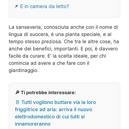
📌
E in camera da letto?
La sanseveria, conosciuta anche con il nome di
lingua di suocera, è una pianta speciale, e al
tempo stesso preziosa. Che tra le altre cose, ha
anche dei benefici, importanti. E poi, è davvero
facile da curare. E’ la scelta ideale, per chi
comincia ad avere a che fare con il
giardinaggio.
🔎 Ti potrebbe interessare:
📄 Tutti vogliono buttare via la loro
friggitrice ad aria: arriva il nuovo
elettrodomestico di cui tutti si
innamoreranno