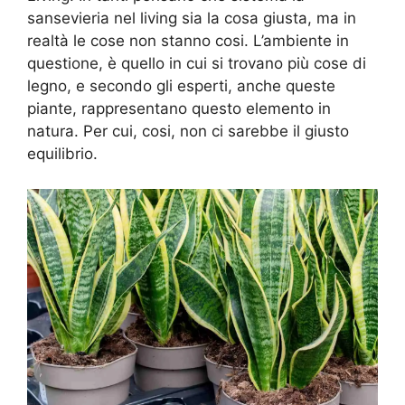
sansevieria nel living sia la cosa giusta, ma in
realtà le cose non stanno cosi. L’ambiente in
questione, è quello in cui si trovano più cose di
legno, e secondo gli esperti, anche queste
piante, rappresentano questo elemento in
natura. Per cui, cosi, non ci sarebbe il giusto
equilibrio.