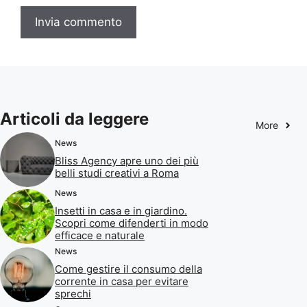
Articoli da leggere
More
News
Bliss Agency apre uno dei più
belli studi creativi a Roma
News
Insetti in casa e in giardino.
Scopri come difenderti in modo
efficace e naturale
News
Come gestire il consumo della
corrente in casa per evitare
sprechi