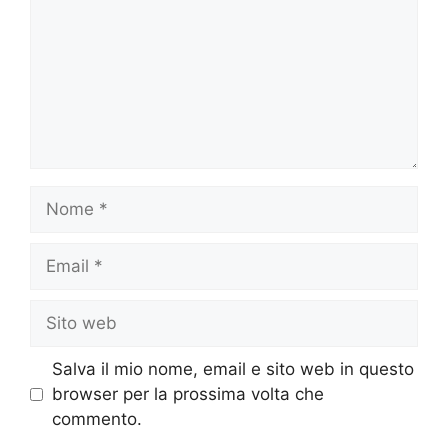
Nome
Email
Sito
web
Salva il mio nome, email e sito web in questo
browser per la prossima volta che
commento.