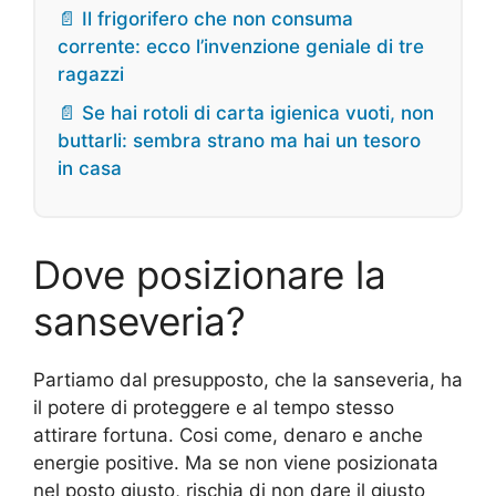
📄 Il frigorifero che non consuma
corrente: ecco l’invenzione geniale di tre
ragazzi
📄 Se hai rotoli di carta igienica vuoti, non
buttarli: sembra strano ma hai un tesoro
in casa
Dove posizionare la
sanseveria?
Partiamo dal presupposto, che la sanseveria, ha
il potere di proteggere e al tempo stesso
attirare fortuna. Cosi come, denaro e anche
energie positive. Ma se non viene posizionata
nel posto giusto, rischia di non dare il giusto