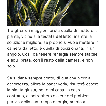
Tra gli errori maggiori, ci sta quella di mettere la
pianta, vicino alla testata del letto, mentre la
soluzione migliore, se proprio si vuole mettere in
camera da letto, è quella di posizionarla, in un
angolo. Cosi, da tenere l’energia sempre stabile,
e equilibrata, con il resto della camera, e non
solo.
Se si tiene sempre conto, di qualche piccola
accortezza, allora la sanseveria, risulterà essere
la pianta giusta, per ogni casa. In caso
contrario, ci potrebbero essere dei problemi,
per via della sua troppa energia, pronta a