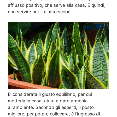
afflusso positivo, che serve alla casa. E quindi,
non servire per il giusto scopo.
E’ considerata il giusto equilibrio, per cui
metterla in casa, aiuta a dare armonia
all’ambiente. Secondo gli esperti, il posto
migliore, per potere collocare, è l’ingresso di