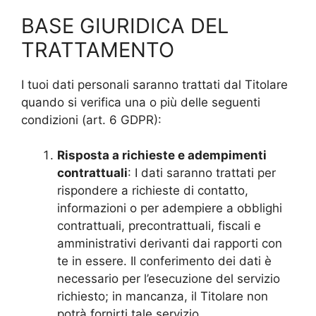
BASE GIURIDICA DEL
TRATTAMENTO
I tuoi dati personali saranno trattati dal Titolare
quando si verifica una o più delle seguenti
condizioni (art. 6 GDPR):
Risposta a richieste e adempimenti
contrattuali
: I dati saranno trattati per
rispondere a richieste di contatto,
informazioni o per adempiere a obblighi
contrattuali, precontrattuali, fiscali e
amministrativi derivanti dai rapporti con
te in essere. Il conferimento dei dati è
necessario per l’esecuzione del servizio
richiesto; in mancanza, il Titolare non
potrà fornirti tale servizio.