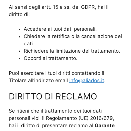
Ai sensi degli artt. 15 e ss. del GDPR, hai il
diritto di:
Accedere ai tuoi dati personali.
Chiedere la rettifica o la cancellazione dei
dati.
Richiedere la limitazione del trattamento.
Opporti al trattamento.
Puoi esercitare i tuoi diritti contattando il
Titolare all’indirizzo email
info@aliados.it
.
DIRITTO DI RECLAMO
Se ritieni che il trattamento dei tuoi dati
personali violi il Regolamento (UE) 2016/679,
hai il diritto di presentare reclamo al
Garante