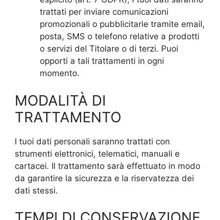
trattati per inviare comunicazioni
promozionali o pubblicitarie tramite email,
posta, SMS o telefono relative a prodotti
o servizi del Titolare o di terzi. Puoi
opporti a tali trattamenti in ogni
momento.
MODALITÀ DI
TRATTAMENTO
I tuoi dati personali saranno trattati con
strumenti elettronici, telematici, manuali e
cartacei. Il trattamento sarà effettuato in modo
da garantire la sicurezza e la riservatezza dei
dati stessi.
TEMPI DI CONSERVAZIONE