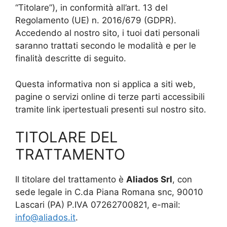
“Titolare”), in conformità all’art. 13 del
Regolamento (UE) n. 2016/679 (GDPR).
Accedendo al nostro sito, i tuoi dati personali
saranno trattati secondo le modalità e per le
finalità descritte di seguito.
Questa informativa non si applica a siti web,
pagine o servizi online di terze parti accessibili
tramite link ipertestuali presenti sul nostro sito.
TITOLARE DEL
TRATTAMENTO
Il titolare del trattamento è
Aliados Srl
, con
sede legale in C.da Piana Romana snc, 90010
Lascari (PA) P.IVA 07262700821, e-mail:
info@aliados.it
.