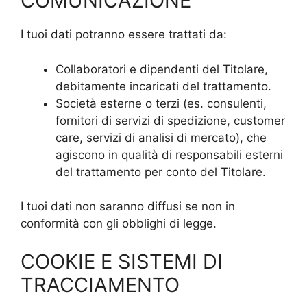
COMUNICAZIONE
I tuoi dati potranno essere trattati da:
Collaboratori e dipendenti del Titolare,
debitamente incaricati del trattamento.
Società esterne o terzi (es. consulenti,
fornitori di servizi di spedizione, customer
care, servizi di analisi di mercato), che
agiscono in qualità di responsabili esterni
del trattamento per conto del Titolare.
I tuoi dati non saranno diffusi se non in
conformità con gli obblighi di legge.
COOKIE E SISTEMI DI
TRACCIAMENTO