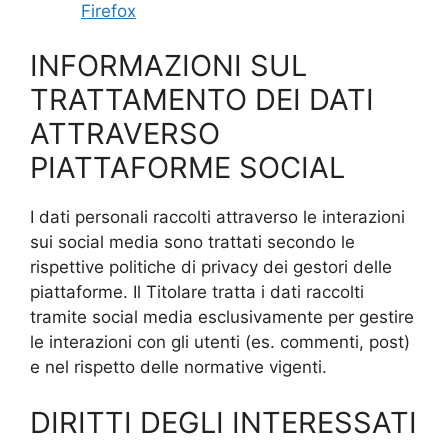
Firefox
INFORMAZIONI SUL
TRATTAMENTO DEI DATI
ATTRAVERSO
PIATTAFORME SOCIAL
I dati personali raccolti attraverso le interazioni
sui social media sono trattati secondo le
rispettive politiche di privacy dei gestori delle
piattaforme. Il Titolare tratta i dati raccolti
tramite social media esclusivamente per gestire
le interazioni con gli utenti (es. commenti, post)
e nel rispetto delle normative vigenti.
DIRITTI DEGLI INTERESSATI