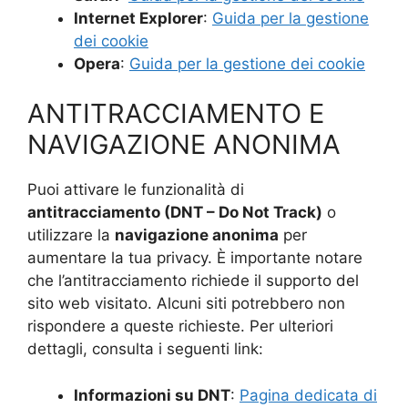
Internet Explorer
:
Guida per la gestione
dei cookie
Opera
:
Guida per la gestione dei cookie
ANTITRACCIAMENTO E
NAVIGAZIONE ANONIMA
Puoi attivare le funzionalità di
antitracciamento (DNT – Do Not Track)
o
utilizzare la
navigazione anonima
per
aumentare la tua privacy. È importante notare
che l’antitracciamento richiede il supporto del
sito web visitato. Alcuni siti potrebbero non
rispondere a queste richieste. Per ulteriori
dettagli, consulta i seguenti link:
Informazioni su DNT
:
Pagina dedicata di