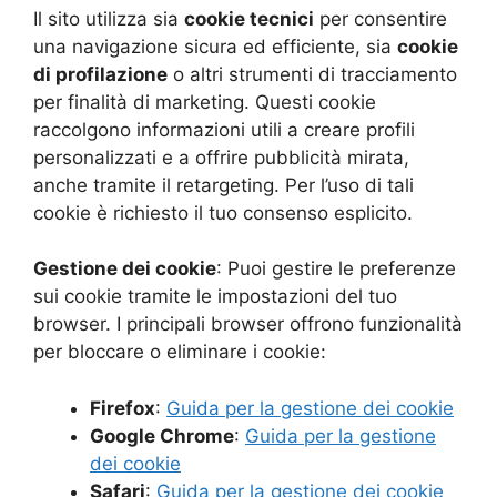
Il sito utilizza sia
cookie tecnici
per consentire
una navigazione sicura ed efficiente, sia
cookie
di profilazione
o altri strumenti di tracciamento
per finalità di marketing. Questi cookie
raccolgono informazioni utili a creare profili
personalizzati e a offrire pubblicità mirata,
anche tramite il retargeting. Per l’uso di tali
cookie è richiesto il tuo consenso esplicito.
Gestione dei cookie
: Puoi gestire le preferenze
sui cookie tramite le impostazioni del tuo
browser. I principali browser offrono funzionalità
per bloccare o eliminare i cookie:
Firefox
:
Guida per la gestione dei cookie
Google Chrome
:
Guida per la gestione
dei cookie
Safari
:
Guida per la gestione dei cookie