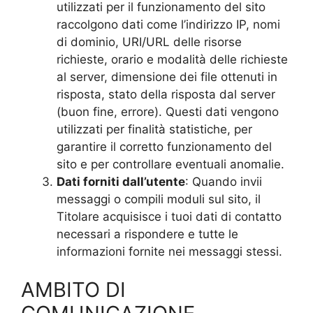
utilizzati per il funzionamento del sito
raccolgono dati come l’indirizzo IP, nomi
di dominio, URI/URL delle risorse
richieste, orario e modalità delle richieste
al server, dimensione dei file ottenuti in
risposta, stato della risposta dal server
(buon fine, errore). Questi dati vengono
utilizzati per finalità statistiche, per
garantire il corretto funzionamento del
sito e per controllare eventuali anomalie.
Dati forniti dall’utente
: Quando invii
messaggi o compili moduli sul sito, il
Titolare acquisisce i tuoi dati di contatto
necessari a rispondere e tutte le
informazioni fornite nei messaggi stessi.
AMBITO DI