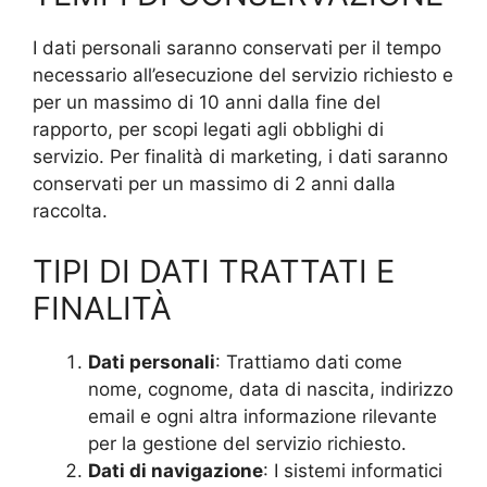
I dati personali saranno conservati per il tempo
necessario all’esecuzione del servizio richiesto e
per un massimo di 10 anni dalla fine del
rapporto, per scopi legati agli obblighi di
servizio. Per finalità di marketing, i dati saranno
conservati per un massimo di 2 anni dalla
raccolta.
TIPI DI DATI TRATTATI E
FINALITÀ
Dati personali
: Trattiamo dati come
nome, cognome, data di nascita, indirizzo
email e ogni altra informazione rilevante
per la gestione del servizio richiesto.
Dati di navigazione
: I sistemi informatici